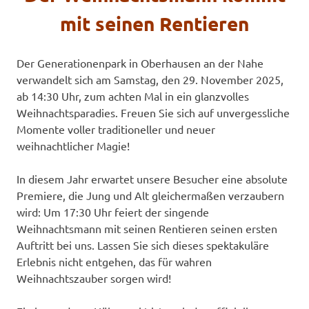
mit seinen Rentieren
Der Generationenpark in Oberhausen an der Nahe
verwandelt sich am Samstag, den 29. November 2025,
ab 14:30 Uhr, zum achten Mal in ein glanzvolles
Weihnachtsparadies. Freuen Sie sich auf unvergessliche
Momente voller traditioneller und neuer
weihnachtlicher Magie!
In diesem Jahr erwartet unsere Besucher eine absolute
Premiere, die Jung und Alt gleichermaßen verzaubern
wird: Um 17:30 Uhr feiert der singende
Weihnachtsmann mit seinen Rentieren seinen ersten
Auftritt bei uns. Lassen Sie sich dieses spektakuläre
Erlebnis nicht entgehen, das für wahren
Weihnachtszauber sorgen wird!