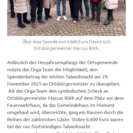
Über eine Spende von 6 600 Euro freute sich
Ortsbürgermeister Marcus Röth.
Anlässlich des Neujahrsempfangs der Ortsgemeinde
nutzte das Orga-Team die Möglichkeit, den
Spendenbetrag der letzten Talweihnacht am 29.
November 2025 an Ortsbürgermeister zu übergeben.
Als das Orga-Team den symbolischen Scheck an
Ortsbürgermeister Marcus Röth auf dem Platz vor dem
Feuerwehrhaus, da das Gemeindehaus im Moment
umgebaut wird, überreichte, ging ein Raunen durch die
Reihen der zahlreichen Gäste. Stolze 6.600 Euro waren
bei der nur fünfstündigen Talweihnacht