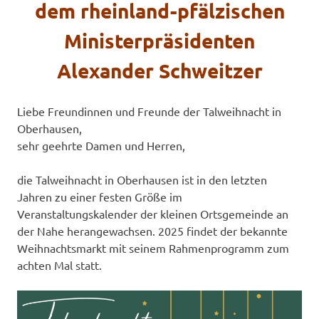
dem rheinland-pfälzischen
Ministerpräsidenten
Alexander Schweitzer
Liebe Freundinnen und Freunde der Talweihnacht in
Oberhausen,
sehr geehrte Damen und Herren,
die Talweihnacht in Oberhausen ist in den letzten
Jahren zu einer festen Größe im
Veranstaltungskalender der kleinen Ortsgemeinde an
der Nahe herangewachsen. 2025 findet der bekannte
Weihnachtsmarkt mit seinem Rahmenprogramm zum
achten Mal statt.