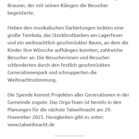
Brauner, der mit seinen Klängen die Besucher
begeisterte.
Neben den musikalischen Darbietungen lockten eine
große Tombola, das Stockbrotbacken am Lagerfeuer
und ein weihnachtlich geschmückter Baum, an dem die
Kinder ihre Wünsche aufhängen konnten, zahlreiche
Besucher an. Die Besucherinnen und Besucher
schlenderten durch den festlich geschmückten
Generationenpark und schnupperten die
Weihnachtsstimmung.
Die Spende kommt Projekten aller Generationen in der
Gemeinde zugute. Das Orga-Team ist bereits in den
Planungen für die nächste Talweihnacht am 29.
November 2025. Neuigkeiten gibt es unter:
www.talweihnacht.de