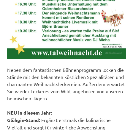
Neben dem fantastischen Bühnenprogramm locken die
Stände mit den bekannten köstlichen Spezialitäten und
charmanten Weihnachtsleckereien. Außerdem erwartet
Sie wieder Leckeres vom Wild, angeboten von unseren
heimischen Jägern.
NEU in diesem Jahr:
Glühgin-Stand:
Ergänzt erstmals die kulinarische
Vielfalt und sorgt für winterliche Abwechslung.