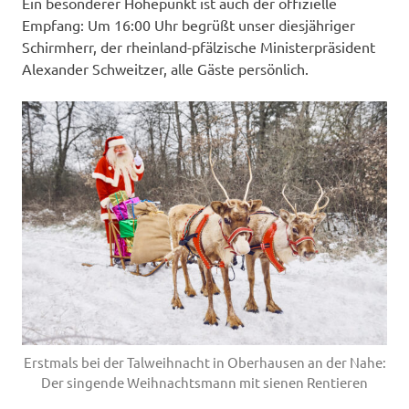
Ein besonderer Höhepunkt ist auch der offizielle
Empfang: Um 16:00 Uhr begrüßt unser diesjähriger
Schirmherr, der rheinland-pfälzische Ministerpräsident
Alexander Schweitzer, alle Gäste persönlich.
Erstmals bei der Talweihnacht in Oberhausen an der Nahe:
Der singende Weihnachtsmann mit sienen Rentieren