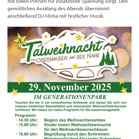
mit tollen Preisen für zusätzliche Spannung sorgt. Den
gemütlichen Ausklang des Abends übernimmt
anschließend DJ Micha mit festlicher Musik.