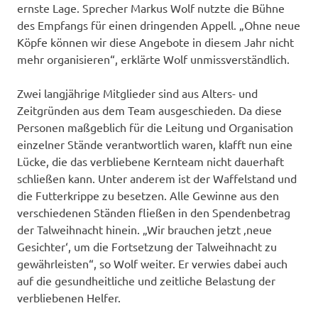
ernste Lage. Sprecher Markus Wolf nutzte die Bühne
des Empfangs für einen dringenden Appell. „Ohne neue
Köpfe können wir diese Angebote in diesem Jahr nicht
mehr organisieren“, erklärte Wolf unmissverständlich.
Zwei langjährige Mitglieder sind aus Alters- und
Zeitgründen aus dem Team ausgeschieden. Da diese
Personen maßgeblich für die Leitung und Organisation
einzelner Stände verantwortlich waren, klafft nun eine
Lücke, die das verbliebene Kernteam nicht dauerhaft
schließen kann. Unter anderem ist der Waffelstand und
die Futterkrippe zu besetzen. Alle Gewinne aus den
verschiedenen Ständen fließen in den Spendenbetrag
der Talweihnacht hinein. „Wir brauchen jetzt ‚neue
Gesichter‘, um die Fortsetzung der Talweihnacht zu
gewährleisten“, so Wolf weiter. Er verwies dabei auch
auf die gesundheitliche und zeitliche Belastung der
verbliebenen Helfer.