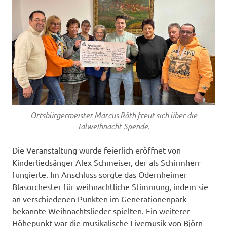
Ortsbürgermeister Marcus Röth freut sich über die
Talweihnacht-Spende.
Die Veranstaltung wurde feierlich eröffnet von
Kinderliedsänger Alex Schmeiser, der als Schirmherr
fungierte. Im Anschluss sorgte das Odernheimer
Blasorchester für weihnachtliche Stimmung, indem sie
an verschiedenen Punkten im Generationenpark
bekannte Weihnachtslieder spielten. Ein weiterer
Höhepunkt war die musikalische Livemusik von Björn