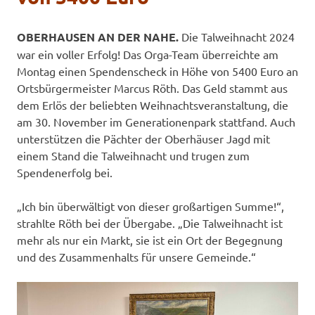
OBERHAUSEN AN DER NAHE.
Die Talweihnacht 2024
war ein voller Erfolg! Das Orga-Team überreichte am
Montag einen Spendenscheck in Höhe von 5400 Euro an
Ortsbürgermeister Marcus Röth. Das Geld stammt aus
dem Erlös der beliebten Weihnachtsveranstaltung, die
am 30. November im Generationenpark stattfand. Auch
unterstützen die Pächter der Oberhäuser Jagd mit
einem Stand die Talweihnacht und trugen zum
Spendenerfolg bei.
„Ich bin überwältigt von dieser großartigen Summe!“,
strahlte Röth bei der Übergabe. „Die Talweihnacht ist
mehr als nur ein Markt, sie ist ein Ort der Begegnung
und des Zusammenhalts für unsere Gemeinde.“