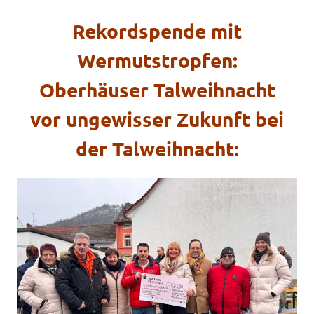
Rekordspende mit
Wermutstropfen:
Oberhäuser Talweihnacht
vor ungewisser Zukunft
bei
der Talweihnacht: