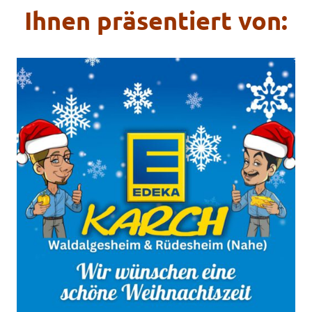
Ihnen präsentiert von: