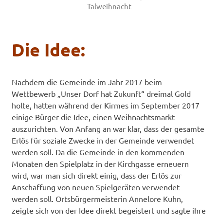
Talweihnacht
Die Idee:
Nachdem die Gemeinde im Jahr 2017 beim
Wettbewerb „Unser Dorf hat Zukunft“ dreimal Gold
holte, hatten während der Kirmes im September 2017
einige Bürger die Idee, einen Weihnachtsmarkt
auszurichten. Von Anfang an war klar, dass der gesamte
Erlös für soziale Zwecke in der Gemeinde verwendet
werden soll. Da die Gemeinde in den kommenden
Monaten den Spielplatz in der Kirchgasse erneuern
wird, war man sich direkt einig, dass der Erlös zur
Anschaffung von neuen Spielgeräten verwendet
werden soll. Ortsbürgermeisterin Annelore Kuhn,
zeigte sich von der Idee direkt begeistert und sagte ihre