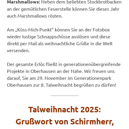
Marshmallows:
Neben dem beliebten Stockbrotbacken
an der gemütlichen Feuerstelle können Sie dieses Jahr
auch Marshmallows rösten.
Am „Küss-Mich-Punkt“ können Sie an der Fotobox
wieder lustige Schnappschüsse auslösen und diese
direkt per Mail als weihnachtliche Grüße in die Welt
versenden.
Der gesamte Erlös fließt in generationenübergreifende
Projekte in Oberhausen an der Nahe. Wir freuen uns
darauf, Sie am 29. November im Generationenpark
Oberhausen zur 8. Talweihnacht begrüßen zu dürfen!
Talweihnacht 2025:
Grußwort von Schirmherr,