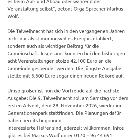
es beim Auf- und Abbau oder während der
Veranstaltung selbst“, betont Orga-Sprecher Markus
Wolf.
Die Talweihnacht hat sich in den vergangenen Jahren
nicht nur als stimmungsvolles Ereignis etabliert,
sondern auch als wichtiger Beitrag für die
Gemeinschaft. Insgesamt konnten bei den bisherigen
acht Veranstaltungen stolze 42.100 Euro an die
Gemeinde gespendet werden. Die jüngste Ausgabe
stellte mit 6.600 Euro sogar einen neuen Rekord auf.
Umso größer ist nun die Vorfreude auf die nächste
Ausgabe: Die 9. Talweihnacht soll am Samstag vor dem
ersten Advent, dem 28. November 2026, wieder im
Generationenpark stattfinden. Die Planungen dafür
haben bereits begonnen.
Interessierte Helfer sind jederzeit willkommen. Infos
gibt es bei Markus Wolf unter 0170 – 96 44 691.