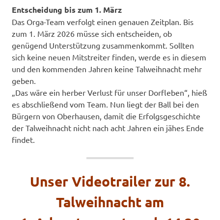
Entscheidung bis zum 1. März
Das Orga-Team verfolgt einen genauen Zeitplan. Bis
zum 1. März 2026 müsse sich entscheiden, ob
genügend Unterstützung zusammenkommt. Sollten
sich keine neuen Mitstreiter finden, werde es in diesem
und den kommenden Jahren keine Talweihnacht mehr
geben.
„Das wäre ein herber Verlust für unser Dorfleben“, hieß
es abschließend vom Team. Nun liegt der Ball bei den
Bürgern von Oberhausen, damit die Erfolgsgeschichte
der Talweihnacht nicht nach acht Jahren ein jähes Ende
findet.
Unser Videotrailer zur 8.
Talweihnacht am