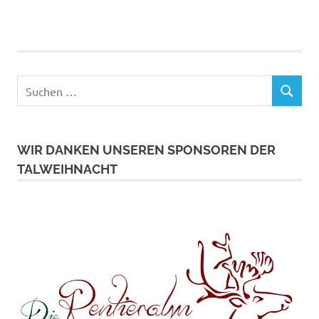
Suchen
SUCHEN
nach:
WIR DANKEN UNSEREN SPONSOREN DER
TALWEIHNACHT