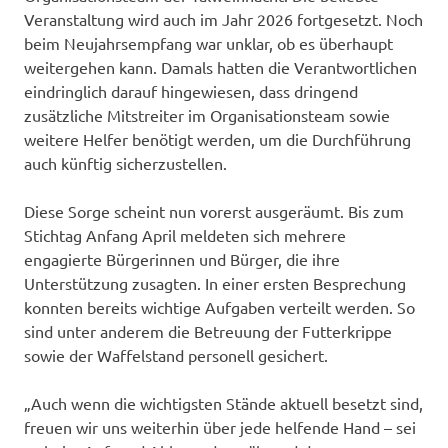
Veranstaltung wird auch im Jahr 2026 fortgesetzt. Noch
beim Neujahrsempfang war unklar, ob es überhaupt
weitergehen kann. Damals hatten die Verantwortlichen
eindringlich darauf hingewiesen, dass dringend
zusätzliche Mitstreiter im Organisationsteam sowie
weitere Helfer benötigt werden, um die Durchführung
auch künftig sicherzustellen.
Diese Sorge scheint nun vorerst ausgeräumt. Bis zum
Stichtag Anfang April meldeten sich mehrere
engagierte Bürgerinnen und Bürger, die ihre
Unterstützung zusagten. In einer ersten Besprechung
konnten bereits wichtige Aufgaben verteilt werden. So
sind unter anderem die Betreuung der Futterkrippe
sowie der Waffelstand personell gesichert.
„Auch wenn die wichtigsten Stände aktuell besetzt sind,
freuen wir uns weiterhin über jede helfende Hand – sei