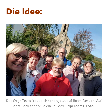
Die Idee:
Das Orga-Team freut sich schon jetzt auf Ihren Besuch! Auf
dem Foto sehen Sie ein Teil des Orga-Teams. Foto: