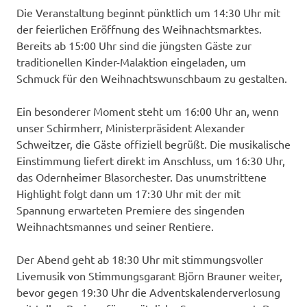
Die Veranstaltung beginnt pünktlich um 14:30 Uhr mit
der feierlichen Eröffnung des Weihnachtsmarktes.
Bereits ab 15:00 Uhr sind die jüngsten Gäste zur
traditionellen Kinder-Malaktion eingeladen, um
Schmuck für den Weihnachtswunschbaum zu gestalten.
Ein besonderer Moment steht um 16:00 Uhr an, wenn
unser Schirmherr, Ministerpräsident Alexander
Schweitzer, die Gäste offiziell begrüßt. Die musikalische
Einstimmung liefert direkt im Anschluss, um 16:30 Uhr,
das Odernheimer Blasorchester. Das unumstrittene
Highlight folgt dann um 17:30 Uhr mit der mit
Spannung erwarteten Premiere des singenden
Weihnachtsmannes und seiner Rentiere.
Der Abend geht ab 18:30 Uhr mit stimmungsvoller
Livemusik von Stimmungsgarant Björn Brauner weiter,
bevor gegen 19:30 Uhr die Adventskalenderverlosung