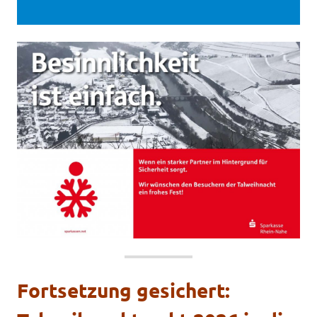
Fortsetzung gesichert: