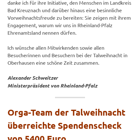
danke ich für ihre Initiative, den Menschen im Landkreis
Bad Kreuznach und darüber hinaus eine besinnliche
Vorweihnachtsfreude zu bereiten: Sie zeigen mit ihrem
Engagement, warum wir uns in Rheinland-Pfalz
Ehrenamtsland nennen dürfen.
Ich wünsche allen Mitwirkenden sowie allen
Besucherinnen und Besuchern bei der Talweihnacht in
Oberhausen eine schöne Zeit zusammen.
Alexander Schweitzer
Ministerpräsident von Rheinland-Pfalz
Orga-Team der Talweihnacht
überreichte Spendenscheck
von 5400 Euro