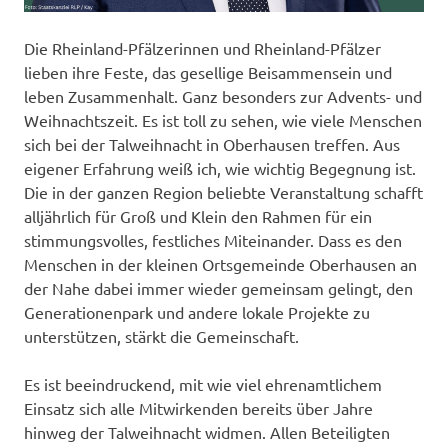
Die Rheinland-Pfälzerinnen und Rheinland-Pfälzer
lieben ihre Feste, das gesellige Beisammensein und
leben Zusammenhalt. Ganz besonders zur Advents- und
Weihnachtszeit. Es ist toll zu sehen, wie viele Menschen
sich bei der Talweihnacht in Oberhausen treffen. Aus
eigener Erfahrung weiß ich, wie wichtig Begegnung ist.
Die in der ganzen Region beliebte Veranstaltung schafft
alljährlich für Groß und Klein den Rahmen für ein
stimmungsvolles, festliches Miteinander. Dass es den
Menschen in der kleinen Ortsgemeinde Oberhausen an
der Nahe dabei immer wieder gemeinsam gelingt, den
Generationenpark und andere lokale Projekte zu
unterstützen, stärkt die Gemeinschaft.
Es ist beeindruckend, mit wie viel ehrenamtlichem
Einsatz sich alle Mitwirkenden bereits über Jahre
hinweg der Talweihnacht widmen. Allen Beteiligten