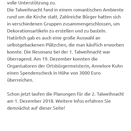
volle Unterstützung zu.
Die Talweihnacht fand in einem romantischen Ambiente
rund um die Kirche statt. Zahlreiche Bürger hatten sich
in verschiedenen Gruppen zusammengeschlossen, um
Dekorationsartikeln zu erstellen und zu basteln.
Natürlich gab es auch eine große Auswahl an
selbstgebackenen Plätzchen, die man käuflich erworben
konnte. Die Resonanz bei der 1. Talweihnacht war
überragend. Am 19. Dezember konnten die
Organisatoren der Ortsbürgermeisterin, Annelore Kuhn
einen Spendenscheck in Höhe von 3000 Euro
überreichen.
Schon jetzt laufen die Planungen für die 2. Talweihnacht
am 1. Dezember 2018. Weitere Infos erfahren Sie
demnächst auf dieser Seite!