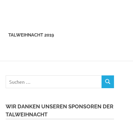
TALWEIHNACHT 2019
Suchen
SUCHEN
nach:
WIR DANKEN UNSEREN SPONSOREN DER
TALWEIHNACHT