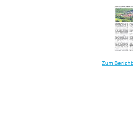
Zum Bericht