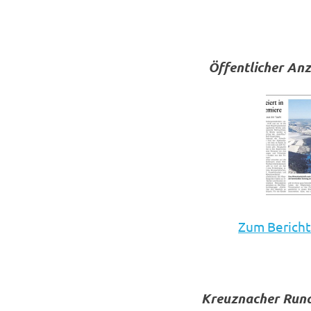
Öffentlicher An
Zum Bericht
Kreuznacher Rund