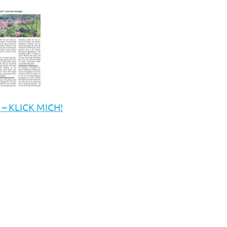
 – KLICK MICH!